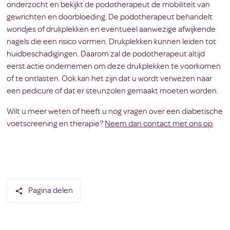
onderzocht en bekijkt de podotherapeut de mobiliteit van
gewrichten en doorbloeding. De podotherapeut behandelt
wondjes of drukplekken en eventueel aanwezige afwijkende
nagels die een risico vormen. Drukplekken kunnen leiden tot
huidbeschadigingen. Daarom zal de podotherapeut altijd
eerst actie ondernemen om deze drukplekken te voorkomen
of te ontlasten. Ook kan het zijn dat u wordt verwezen naar
een pedicure of dat er steunzolen gemaakt moeten worden.
Wilt u meer weten of heeft u nog vragen over een diabetische
voetscreening en therapie?
Neem dan contact met ons op
.
Pagina delen