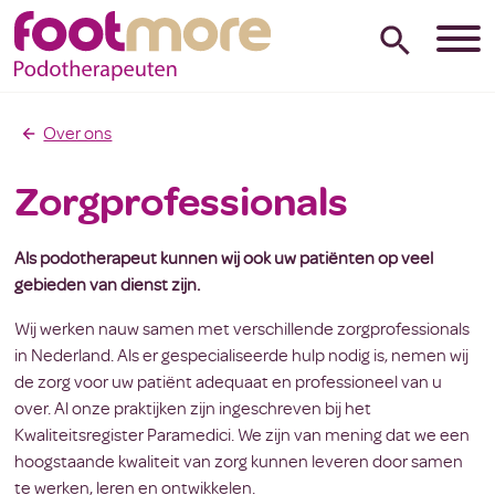
Over ons
Zorgprofessionals
Als podotherapeut kunnen wij ook uw patiënten op veel
gebieden van dienst zijn.
Wij werken nauw samen met verschillende zorgprofessionals
in Nederland. Als er gespecialiseerde hulp nodig is, nemen wij
de zorg voor uw patiënt adequaat en professioneel van u
over. Al onze praktijken zijn ingeschreven bij het
Kwaliteitsregister Paramedici. We zijn van mening dat we een
hoogstaande kwaliteit van zorg kunnen leveren door samen
te werken, leren en ontwikkelen.