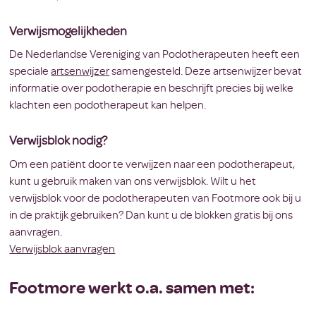
Verwijsmogelijkheden
De Nederlandse Vereniging van Podotherapeuten heeft een
speciale
artsenwijzer
samengesteld. Deze artsenwijzer bevat
informatie over podotherapie en beschrijft precies bij welke
klachten een podotherapeut kan helpen.
Verwijsblok nodig?
Om een patiënt door te verwijzen naar een podotherapeut,
kunt u gebruik maken van ons verwijsblok. Wilt u het
verwijsblok voor de podotherapeuten van Footmore ook bij u
in de praktijk gebruiken? Dan kunt u de blokken gratis bij ons
aanvragen.
Verwijsblok aanvragen
Footmore werkt o.a. samen met: