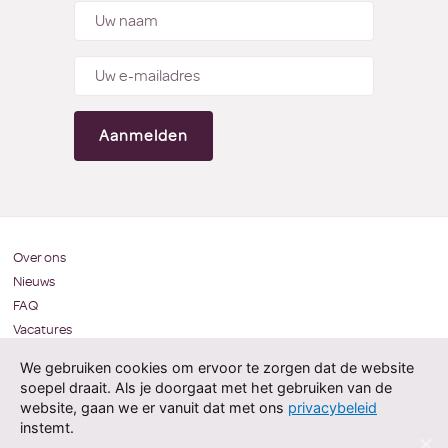
Over ons
Nieuws
FAQ
Vacatures
Zorgprofessionals
We gebruiken cookies om ervoor te zorgen dat de website
soepel draait. Als je doorgaat met het gebruiken van de
website, gaan we er vanuit dat met ons
privacybeleid
instemt.
Privacy