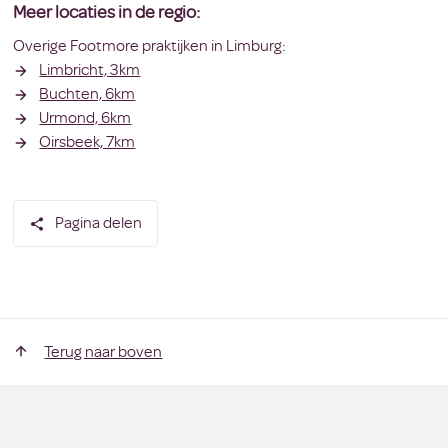
Meer locaties in de regio:
Overige Footmore praktijken in Limburg:
Limbricht, 3km
Buchten, 6km
Urmond, 6km
Oirsbeek, 7km
Pagina delen
Terug naar boven