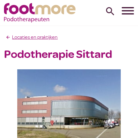
Locaties en praktijken
Podotherapie Sittard