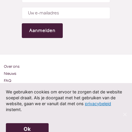
Over ons
Nieuws
FAQ
Vacatures
We gebruiken cookies om ervoor te zorgen dat de website
Zorgprofessionals
soepel draait. Als je doorgaat met het gebruiken van de
website, gaan we er vanuit dat met ons
privacybeleid
instemt.
Privacy
Cookies
Ok