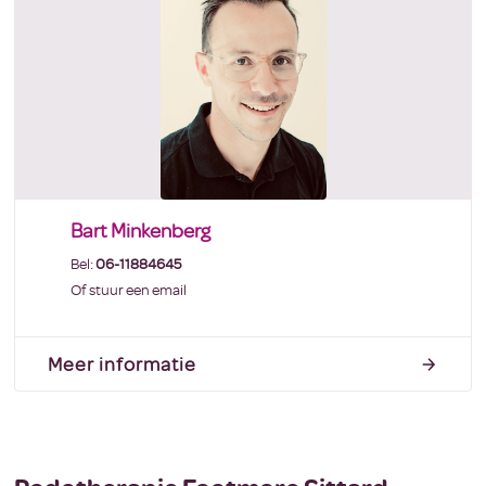
Bart Minkenberg
Bel:
06-11884645
Of stuur een email
Meer informatie